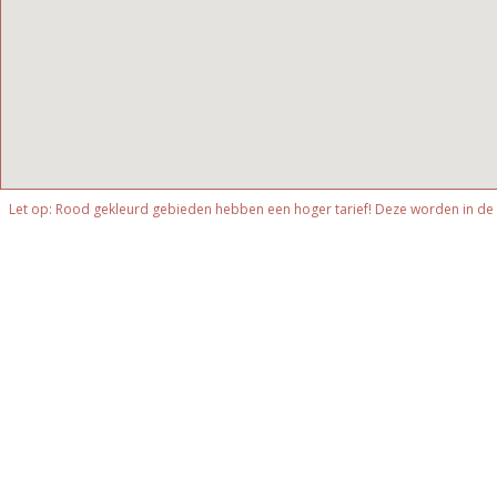
Let op: Rood gekleurd gebieden hebben een hoger tarief! Deze worden in de