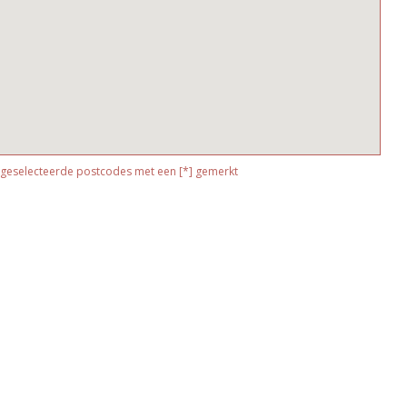
 geselecteerde postcodes met een [*] gemerkt