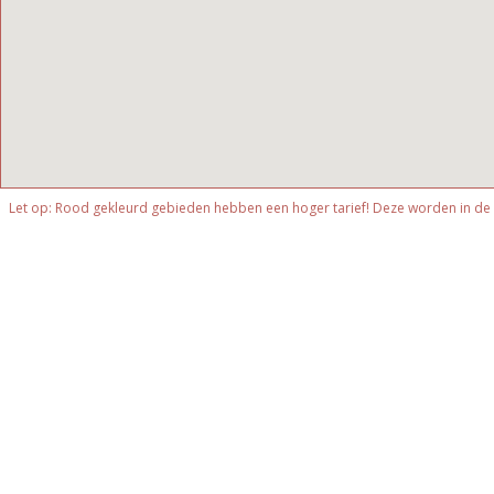
Let op: Rood gekleurd gebieden hebben een hoger tarief! Deze worden in de